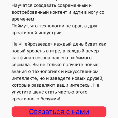
Научатся создавать современный и
востребованный контент и идти в ногу со
временем
Поймут, что технологии не враг, а друг
креативной индустрии
На «Нейрозаезде» каждый день будет как
новый уровень в игре, а каждый вечер —
как финал сезона вашего любимого
сериала. Вы не только получите новые
знания о технологиях и искусственном
интеллекте, но и заведете новых друзей,
которые разделяют ваши интересы. Не
упустите шанс стать частью этого
креативного безумия!
Связаться с нами