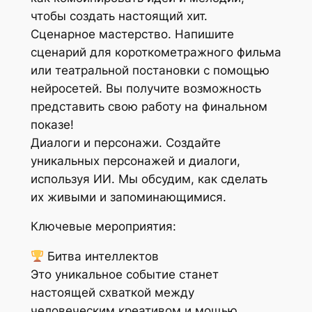
чтобы создать настоящий хит.
Сценарное мастерство. Напишите
сценарий для короткометражного фильма
или театральной постановки с помощью
нейросетей. Вы получите возможность
представить свою работу на финальном
показе!
Диалоги и персонажи. Создайте
уникальных персонажей и диалоги,
используя ИИ. Мы обсудим, как сделать
их живыми и запоминающимися.
Ключевые мероприятия:
Битва интеллектов
Это уникальное событие станет
настоящей схваткой между
человеческим креативом и мощью