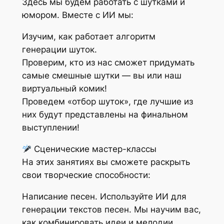
Здесь мы будем работать с шутками и
юмором. Вместе с ИИ мы:
Изучим, как работает алгоритм
генерации шуток.
Проверим, кто из нас сможет придумать
самые смешные шутки — вы или наш
виртуальный комик!
Проведем «отбор шуток», где лучшие из
них будут представлены на финальном
выступлении!
Сценические мастер-классы
На этих занятиях вы сможете раскрыть
свои творческие способности:
Написание песен. Используйте ИИ для
генерации текстов песен. Мы научим вас,
как комбинировать идеи и мелодии,