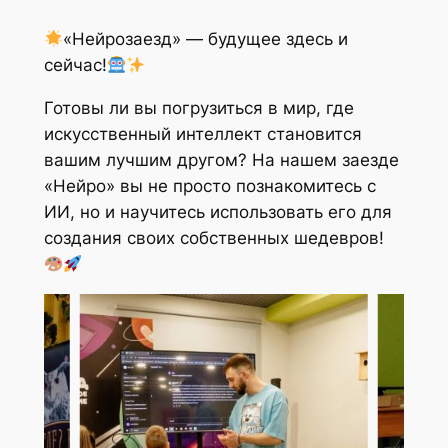
«Нейрозаезд» — будущее здесь и
сейчас!
Готовы ли вы погрузиться в мир, где
искусственный интеллект становится
вашим лучшим другом? На нашем заезде
«Нейро» вы не просто познакомитесь с
ИИ, но и научитесь использовать его для
создания своих собственных шедевров!