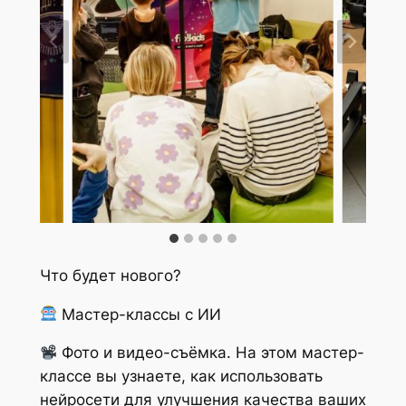
Что будет нового?
Мастер-классы с ИИ
Фото и видео-съёмка. На этом мастер-
классе вы узнаете, как использовать
нейросети для улучшения качества ваших