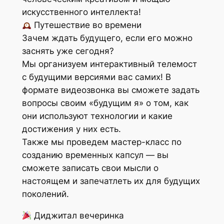
искусственного интеллекта!
Путешествие во времени
Зачем ждать будущего, если его можно
заснять уже сегодня?
Мы организуем интерактивный телемост
с будущими версиями вас самих! В
формате видеозвонка вы сможете задать
вопросы своим «будущим я» о том, как
они используют технологии и какие
достижения у них есть.
Также мы проведем мастер-класс по
созданию временных капсул — вы
сможете записать свои мысли о
настоящем и запечатлеть их для будущих
поколений.
Диджитал вечеринка