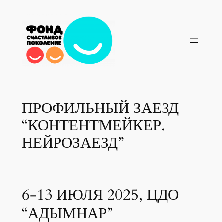
Перейти
к
содержимому
ПРОФИЛЬНЫЙ ЗАЕЗД
“КОНТЕНТМЕЙКЕР.
НЕЙРОЗАЕЗД”
6-13 ИЮЛЯ 2025, ЦДО
“АДЫМНАР”