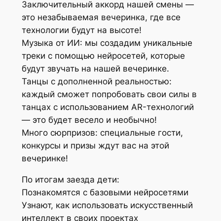
Заключительный аккорд нашей смены —
это незабываемая вечеринка, где все
технологии будут на высоте!
Музыка от ИИ: мы создадим уникальные
треки с помощью нейросетей, которые
будут звучать на нашей вечеринке.
Танцы с дополненной реальностью:
каждый сможет попробовать свои силы в
танцах с использованием AR-технологий
— это будет весело и необычно!
Много сюрпризов: специальные гости,
конкурсы и призы ждут вас на этой
вечеринке!
По итогам заезда дети:
Познакомятся с базовыми нейросетями
Узнают, как использовать искусственный
интеллект в своих проектах