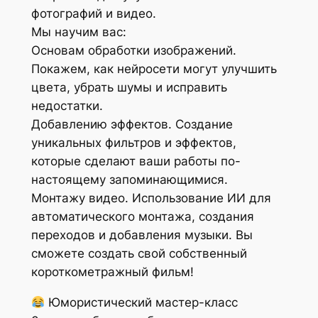
фотографий и видео.
Мы научим вас:
Основам обработки изображений.
Покажем, как нейросети могут улучшить
цвета, убрать шумы и исправить
недостатки.
Добавлению эффектов. Создание
уникальных фильтров и эффектов,
которые сделают ваши работы по-
настоящему запоминающимися.
Монтажу видео. Использование ИИ для
автоматического монтажа, создания
переходов и добавления музыки. Вы
сможете создать свой собственный
короткометражный фильм!
Юмористический мастер-класс